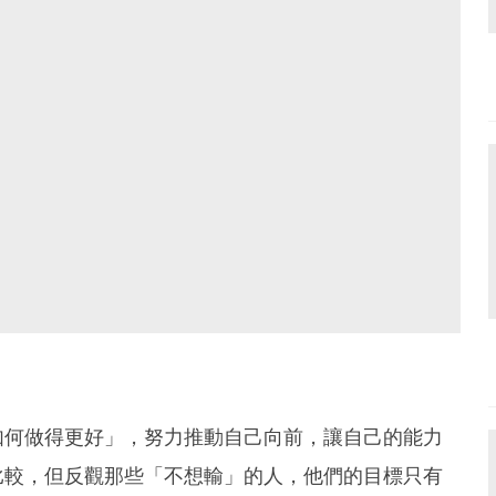
如何做得更好」，努力推動自己向前，讓自己的能力
比較，但反觀那些「不想輸」的人，他們的目標只有