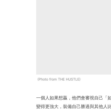
Photo from THE HUSTLE
一個人如果想贏，他們會審視自己「
變得更強大，裝備自己勝過與其他人