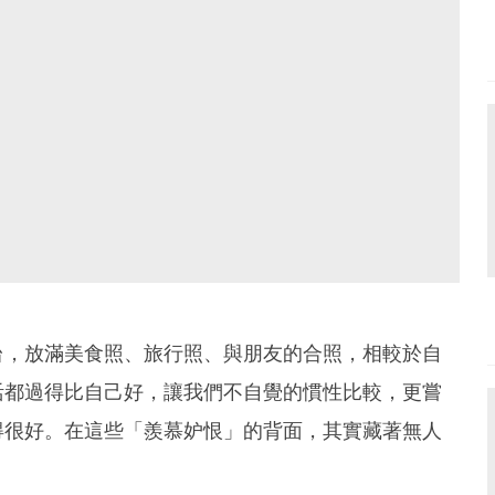
台，放滿美食照、旅行照、與朋友的合照，相較於自
活都過得比自己好，讓我們不自覺的慣性比較，更嘗
得很好。在這些「羨慕妒恨」的背面，其實藏著無人