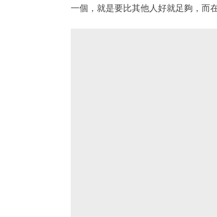
一個，就是要比其他人好就足夠，而