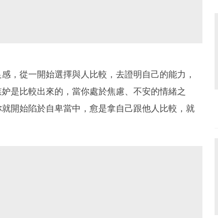
足感，從一開始選擇與人比較，去證明自己的能力，
嫉妒是比較出來的，當你處於焦慮、不安的情緒之
你就開始陷於自卑當中，愈是拿自己跟他人比較，就