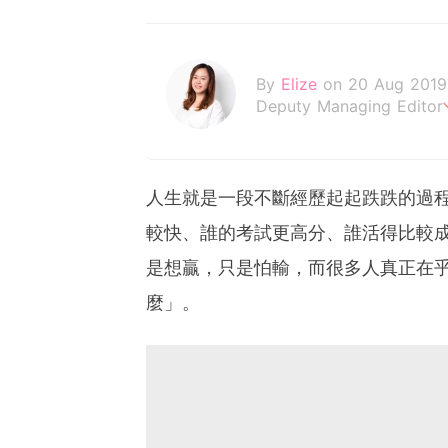
By
Elize
on 20 Aug 2019
Deputy Managing Editor
喜歡簡單、自然的生活，享
人生就是一段不斷經歷起起跌跌的過
較快、誰的考試更高分、誰活得比較
是想贏，只是怕輸，而很多人真正在
麼」。