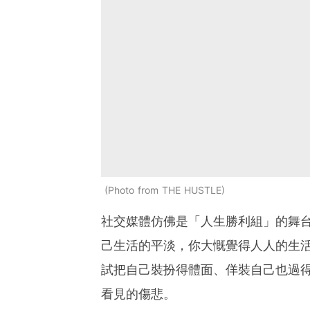
Photo from THE HUSTLE
社交媒體仿佛是「人生勝利組」的舞
己生活的平淡，你大慨覺得人人的生
試把自己裝扮得體面、佯裝自己也過
看見的傷悲。