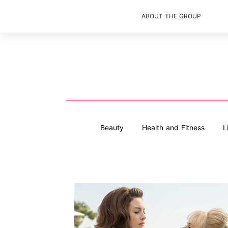
ABOUT THE GROUP
Beauty
Health and Fitness
L