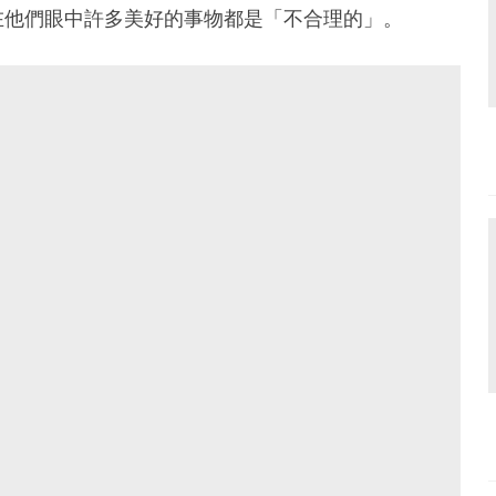
在他們眼中許多美好的事物都是「不合理的」。