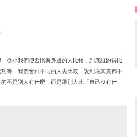
受一個人寧靜的下午
程，從小我們便習慣與身邊的人比較，到底誰跑得比
成功等，我們會跟不同的人去比較，說到底其實都不
乎的不是別人有什麼，而是跟別人比「自己沒有什