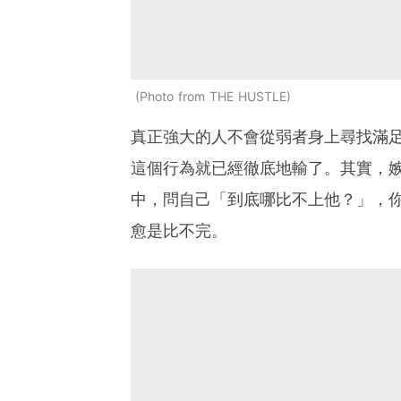
Photo from THE HUSTLE
真正強大的人不會從弱者身上尋找滿
這個行為就已經徹底地輸了。其實，
中，問自己「到底哪比不上他？」，
愈是比不完。