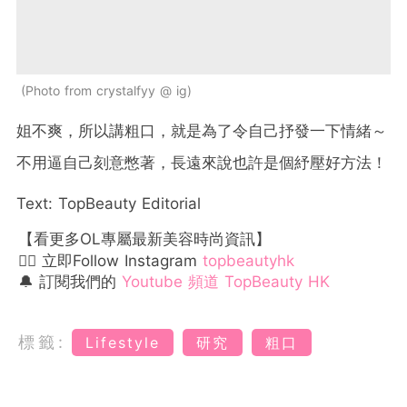
Photo from crystalfyy @ ig
姐不爽，所以講粗口，就是為了令自己抒發一下情緒～
不用逼自己刻意憋著，長遠來說也許是個紓壓好方法！
Text: TopBeauty Editorial
【看更多OL專屬最新美容時尚資訊】
👉🏻 立即Follow Instagram
topbeautyhk
🔔 訂閱我們的
Youtube 頻道 TopBeauty HK
標籤:
Lifestyle
研究
粗口