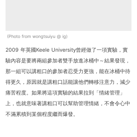
Photo from wongtsuiyu @ ig
2009 年英國Keele University曾經做了一項實驗，實
驗內容是要將兩組參加者雙手放進冰桶中～結果發現，
那一組可以講粗口的參加者忍受力更強，能在冰桶中待
得更久，原因就是講粗口話能讓他們轉移注意力，減少
痛苦程度。如果將這項實驗的結果拉到「情緒管理」
上，也就意味著講粗口可以幫助管理情緒，不會令心中
不滿累積到某個程度繼而爆發。