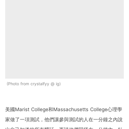
Photo from crystalfyy @ ig
美國Marist College和Massachusetts College心理學
家做了一項測試，他們讓參與測試的人在一分鐘之內說