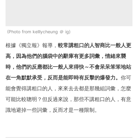
Photo from kelllycheung ＠ ig
根據《獨立報》報導，
較常講粗口的人智商比一般人更
高，因為他們的腦袋中的辭庫有更多詞彙，情緒來襲
時，他們的反應都比一般人來得快～不會呆呆笨笨地站
在一角默默承受，反而是能即時有反擊的爆發力。
你可
能會覺得講粗口的人，來來去去都是那幾組詞彙，怎麼
可能比較聰明？但反過來說，那些不講粗口的人，有意
識地避掉一些詞彙，反而才是一種限制。