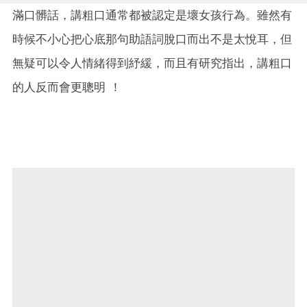
滿口髒話，講粗口通常都被認定是壞女孩行為。雖然有
時候不小心把心底那句助語詞脫口而出不是太悅耳，但
無疑可以令人情緒得到紓緩，而且有研究指出，講粗口
的人反而會更聰明 ！