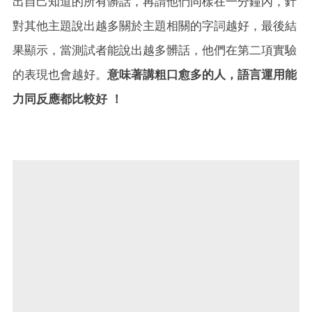
出自己知道的所有髒話，再請他們同樣在一分鐘內，針
對其他主題說出越多關於主題相關的字詞越好，最後結
果顯示，當測試者能說出越多髒話，他們在第二項實驗
的表現也會越好。
意味著講粗口愈多的人，語言運用能
力同反應都比較好 ！