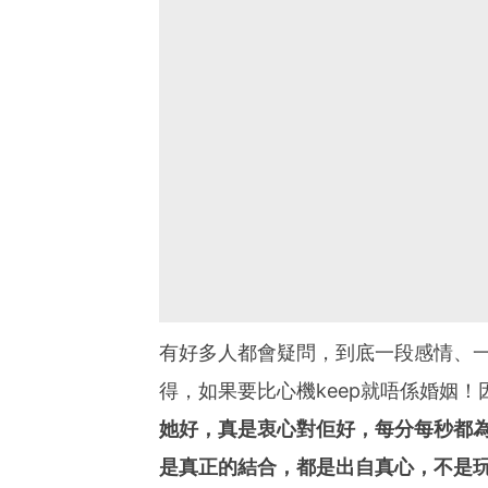
有好多人都會疑問，到底一段感情、
得，如果要比心機keep就唔係婚姻！因為婚
她好，真是衷心對佢好，每分每秒都為
是真正的結合，都是出自真心，不是