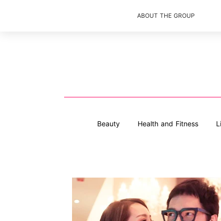
ABOUT THE GROUP
Beauty
Health and Fitness
L