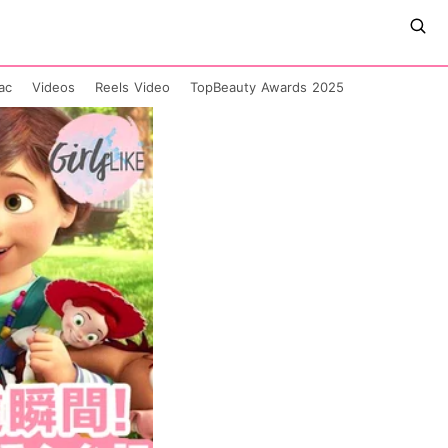
ac
Videos
Reels Video
TopBeauty Awards 2025