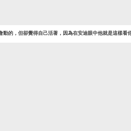
會動的，但卻覺得自己活著，因為在安迪眼中他就是這樣看