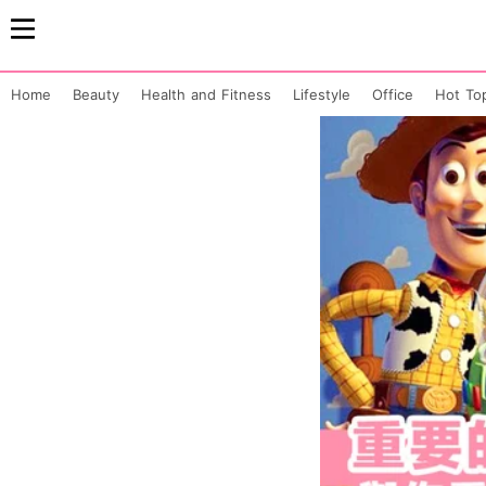
Home
Beauty
Health and Fitness
Lifestyle
Office
Hot To