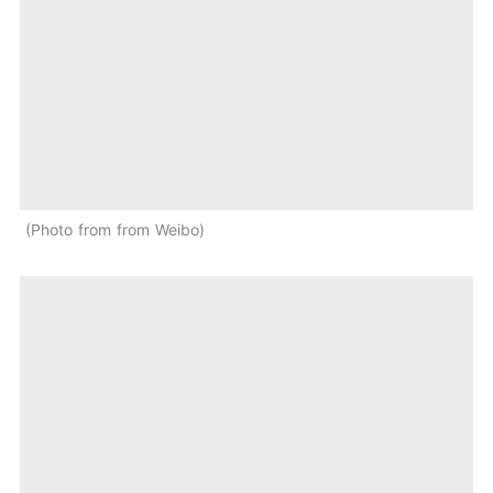
Photo from from Weibo