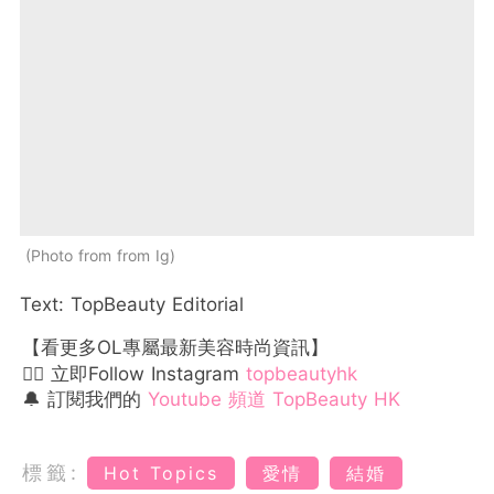
Photo from from Ig
Text: TopBeauty Editorial
【看更多OL專屬最新美容時尚資訊】
👉🏻 立即Follow Instagram
topbeautyhk
🔔 訂閱我們的
Youtube 頻道 TopBeauty HK
標籤:
Hot Topics
愛情
結婚