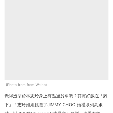
Photo from from Weibo
覺得造型於林志玲身上有點過於單調？其實好戲在「腳
下」！志玲姐姐挑選了JIMMY CHOO 婚禮系列高跟