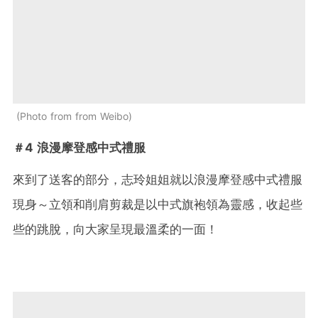
Photo from from Weibo
＃4 浪漫摩登感中式禮服
來到了送客的部分，志玲姐姐就以浪漫摩登感中式禮服
現身～立領和削肩剪裁是以中式旗袍領為靈感，收起些
些的跳脫，向大家呈現最溫柔的一面！