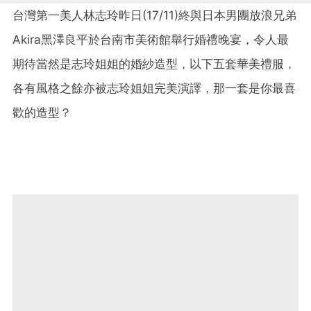
台灣第一美人林志玲昨日(17/11)終與日本男團放浪兄弟
Akira黑澤良平於台南市美術館舉行婚禮晚宴，令人最
期待當然是志玲姐姐的婚紗造型，以下五套華美禮服，
各有風格之餘亦被志玲姐姐完美演譯，那一套是你最喜
歡的造型？