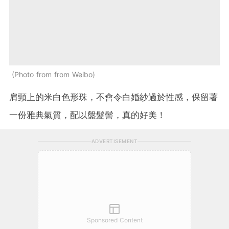
Photo from from Weibo
肩頸上的米白色形珠，不會令白婚紗過於性感，保留著
一份雅典氣質，配以盤髮髻，真的好美！
ADVERTISEMENT
Sponsored Content