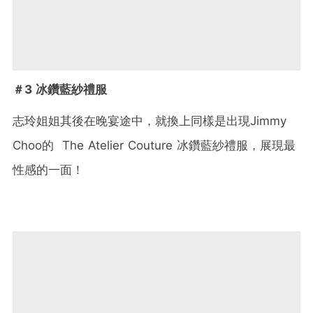
＃3 冰鑽藍紗禮服
志玲姐姐其後在晚宴途中，就換上同樣是出現Jimmy
Choo的 The Atelier Couture 冰鑽藍紗禮服，展現最
性感的一面！