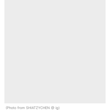
Photo from SHIATZYCHEN @ ig