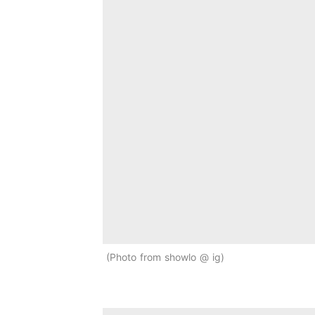
Photo from showlo @ ig