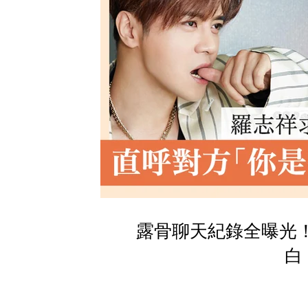
露骨聊天紀錄全曝光！
白