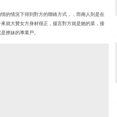
知情的情況下得到對方的聯絡方式，，而兩人則是在
一來就大贊女方身材很正，揚言對方就是她的菜，接
就是撩妹的專業戶。