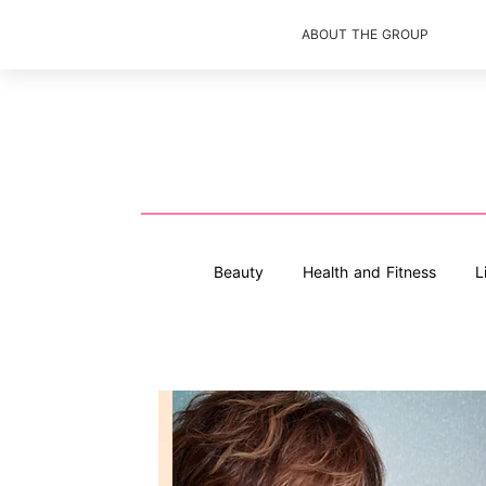
ABOUT THE GROUP
Beauty
Health and Fitness
L