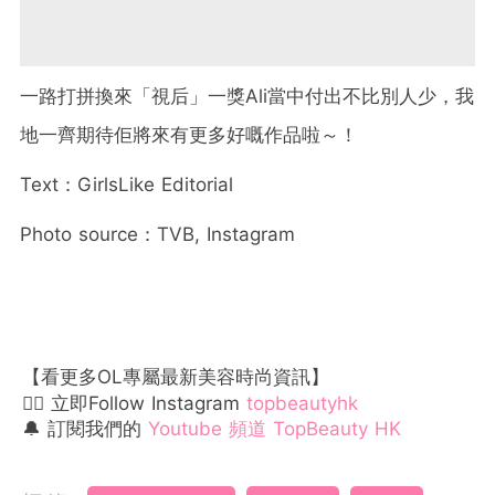
一路打拼換來「視后」一獎Ali當中付出不比別人少，我
地一齊期待佢將來有更多好嘅作品啦～！
Text：GirlsLike Editorial
Photo source：TVB, Instagram
【看更多OL專屬最新美容時尚資訊】
👉🏻 立即Follow Instagram
topbeautyhk
🔔 訂閱我們的
Youtube 頻道 TopBeauty HK