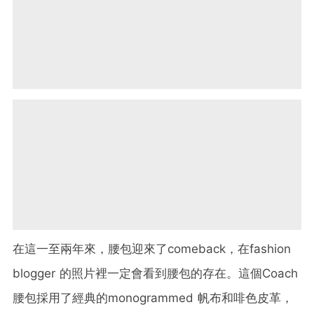
在這一至兩年來，腰包迎來了comeback，在fashion
blogger 的照片裡一定會看到腰包的存在。這個Coach
腰包採用了經典的monogrammed 帆布和啡色皮革，