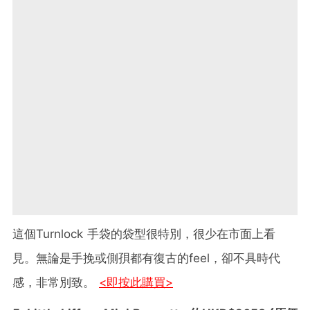
這個Turnlock 手袋的袋型很特別，很少在市面上看
見。無論是手挽或側孭都有復古的feel，卻不具時代
感，非常別致。
<即按此購買>