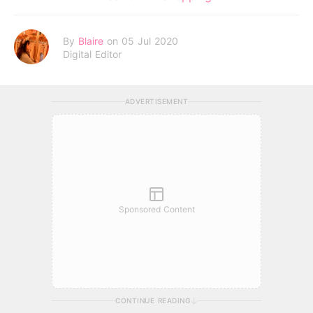
By
Blaire
on 05 Jul 2020
Digital Editor
ADVERTISEMENT
Sponsored Content
CONTINUE READING