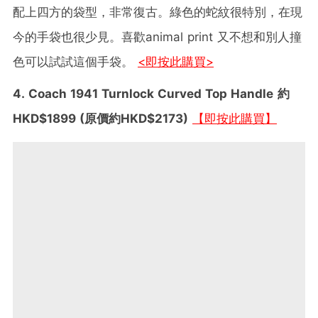
配上四方的袋型，非常復古。綠色的蛇紋很特別，在現
今的手袋也很少見。喜歡animal print 又不想和別人撞
色可以試試這個手袋。
<即按此購買>
4. Coach 1941 Turnlock Curved Top Handle
約
HKD$1899 (原價約HKD$2173)
【即按此購買】