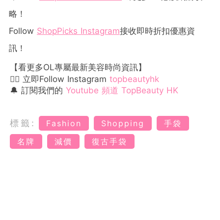
略！
Follow
ShopPicks Instagram
接收即時折扣優惠資
訊！
【看更多OL專屬最新美容時尚資訊】
👉🏻 立即Follow Instagram
topbeautyhk
🔔 訂閱我們的
Youtube 頻道 TopBeauty HK
標籤:
Fashion
Shopping
手袋
名牌
減價
復古手袋