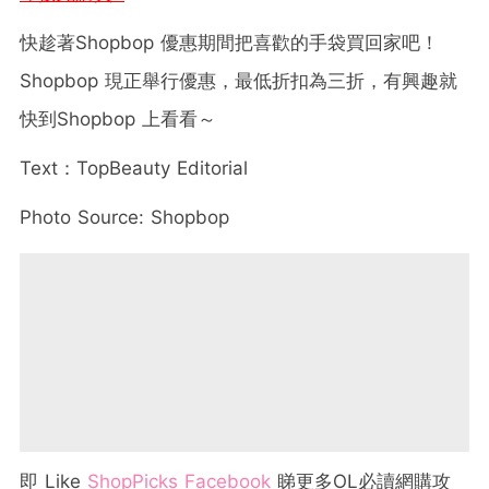
快趁著Shopbop 優惠期間把喜歡的手袋買回家吧！
Shopbop 現正舉行優惠，最低折扣為三折，有興趣就
快到Shopbop 上看看～
Text：TopBeauty Editorial
Photo Source: Shopbop
即 Like
ShopPicks Facebook
睇更多OL必讀網購攻