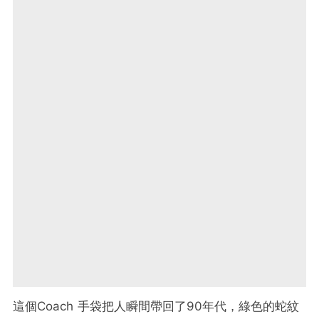
這個Coach 手袋把人瞬間帶回了90年代，綠色的蛇紋