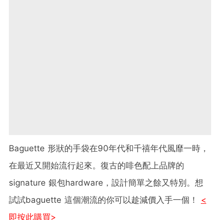
Baguette 形狀的手袋在90年代和千禧年代風靡一時，
在最近又開始流行起來。復古的啡色配上品牌的
signature 銀包hardware，設計簡單之餘又特別。想
試試baguette 這個潮流的你可以趁減價入手一個！
<
即按此購買>