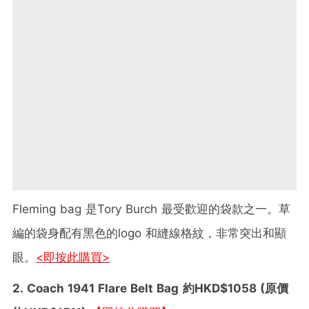
Fleming bag 是Tory Burch 最受歡迎的袋款之一。草
編的袋身配有黑色的logo 和縫線格紋，非常突出和顯
眼。
<即按此購買>
2. Coach 1941 Flare Belt Bag
約HKD$1058 (原價