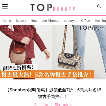
Home
Beauty
Health and Fitness
Lifestyle
Office
Hot To
【Shopbop限時優惠】減價低至7折！5款大熱名牌
復古手袋推介！
Fashion
Shopping