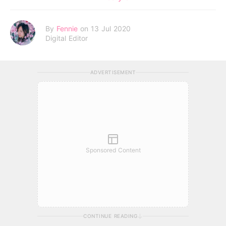
By
Fennie
on 13 Jul 2020
Digital Editor
ADVERTISEMENT
Sponsored Content
CONTINUE READING