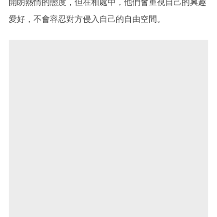
開朗熱情的態度，但在相處中，他們會重視自己的興趣
愛好，不會容忍對方侵入自己的自由空間。