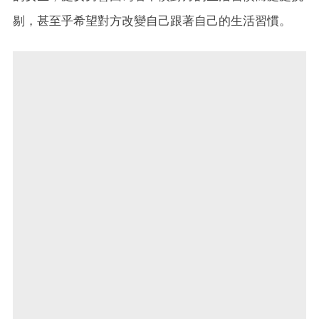
剔，甚至乎希望對方改變自己跟著自己的生活習慣。