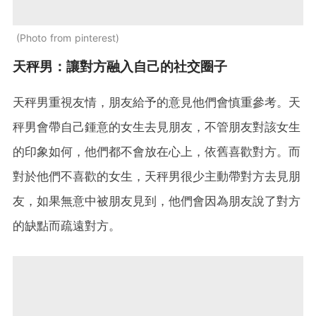
Photo from pinterest
天秤男：讓對方融入自己的社交圈子
天秤男重視友情，朋友給予的意見他們會慎重參考。天
秤男會帶自己鍾意的女生去見朋友，不管朋友對該女生
的印象如何，他們都不會放在心上，依舊喜歡對方。而
對於他們不喜歡的女生，天秤男很少主動帶對方去見朋
友，如果無意中被朋友見到，他們會因為朋友說了對方
的缺點而疏遠對方。