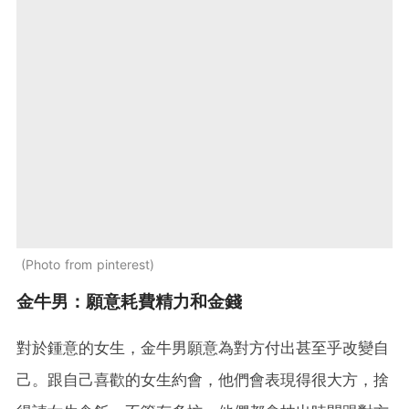
Photo from pinterest
金牛男：願意耗費精力和金錢
對於鍾意的女生，金牛男願意為對方付出甚至乎改變自
己。跟自己喜歡的女生約會，他們會表現得很大方，捨