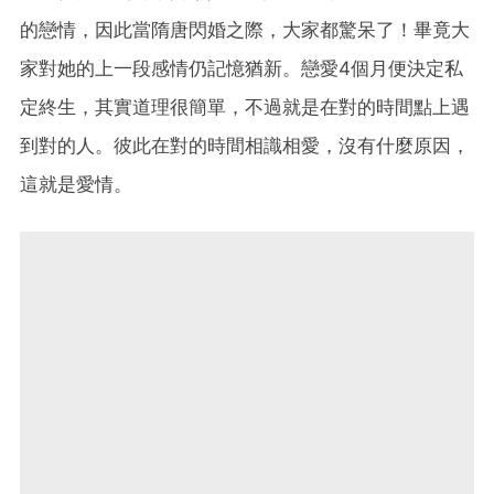
的戀情，因此當隋唐閃婚之際，大家都驚呆了！畢竟大
家對她的上一段感情仍記憶猶新。戀愛4個月便決定私
定終生，其實道理很簡單，不過就是在對的時間點上遇
到對的人。彼此在對的時間相識相愛，沒有什麼原因，
這就是愛情。