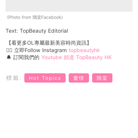
Photo from 隋棠Facebook
Text: TopBeauty Editorial
【看更多OL專屬最新美容時尚資訊】
👉🏻 立即Follow Instagram
topbeautyhk
🔔 訂閱我們的
Youtube 頻道 TopBeauty HK
標籤:
Hot Topics
愛情
隋棠