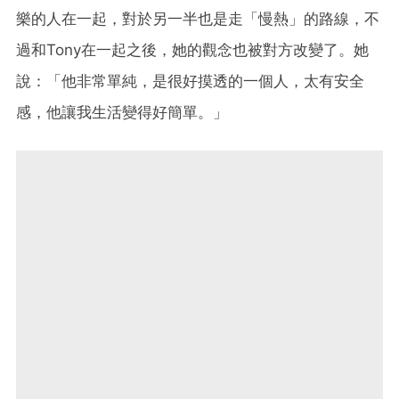
樂的人在一起，對於另一半也是走「慢熱」的路線，不
過和Tony在一起之後，她的觀念也被對方改變了。她
說：「他非常單純，是很好摸透的一個人，太有安全
感，他讓我生活變得好簡單。」