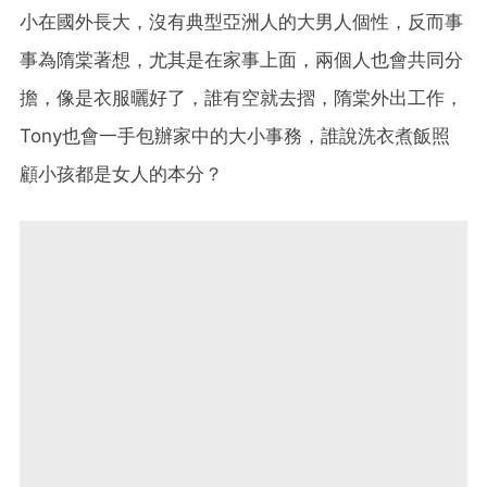
小在國外長大，沒有典型亞洲人的大男人個性，反而事
事為隋棠著想，尤其是在家事上面，兩個人也會共同分
擔，像是衣服曬好了，誰有空就去摺，隋棠外出工作，
Tony也會一手包辦家中的大小事務，誰說洗衣煮飯照
顧小孩都是女人的本分？