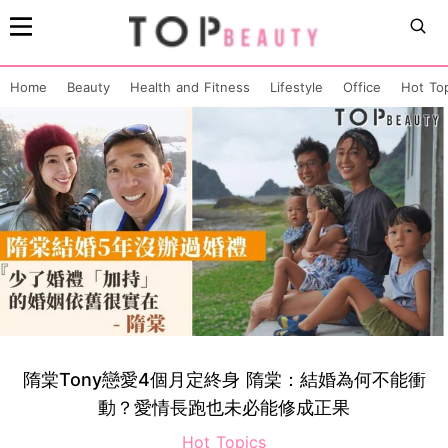
Home
Beauty
Health and Fitness
Lifestyle
Office
Hot To
隋棠Tony戀愛4個月定終身 隋棠：結婚為何不能衝
動？愛情長跑也未必能修成正果
Hot Topics