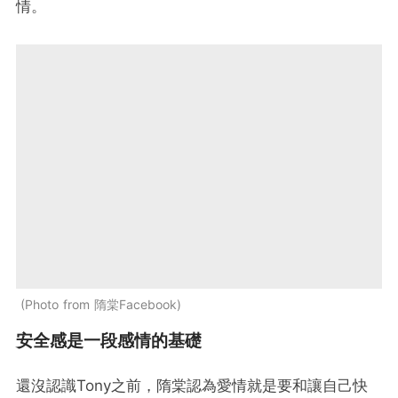
情。
Photo from 隋棠Facebook
安全感是一段感情的基礎
還沒認識Tony之前，隋棠認為愛情就是要和讓自己快