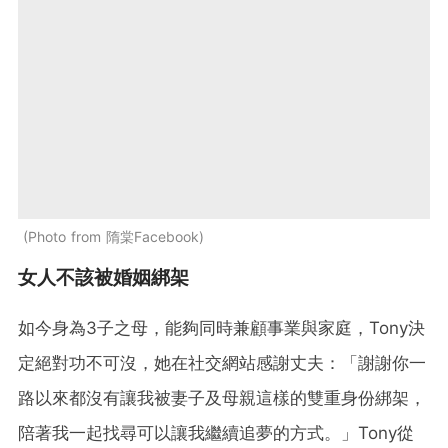
Photo from 隋棠Facebook
女人不該被婚姻綁架
如今身為3子之母，能夠同時兼顧事業與家庭，Tony決
定絕對功不可沒，她在社交網站感謝丈夫：「謝謝你一
路以來都沒有讓我被妻子及母親這樣的雙重身份綁架，
陪著我一起找尋可以讓我繼續追夢的方式。」Tony從