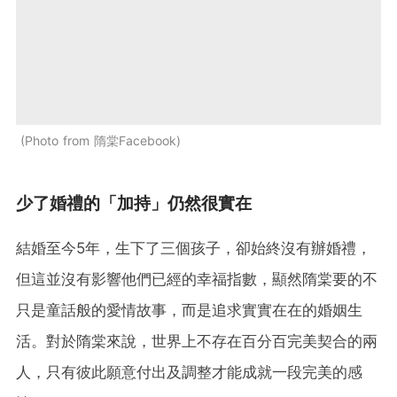
Photo from 隋棠Facebook
少了婚禮的「加持」仍然很實在
結婚至今5年，生下了三個孩子，卻始終沒有辦婚禮，
但這並沒有影響他們已經的幸福指數，顯然隋棠要的不
只是童話般的愛情故事，而是追求實實在在的婚姻生
活。對於隋棠來說，世界上不存在百分百完美契合的兩
人，只有彼此願意付出及調整才能成就一段完美的感