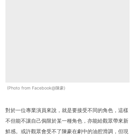
Photo from Facebook@陳豪
對於一位專業演員來說，就是要接受不同的角色，這樣
不但能不讓自己侷限於某一種角色，亦能給觀眾帶來新
鮮感。或許觀眾會受不了陳豪在劇中的油腔滑調，但現