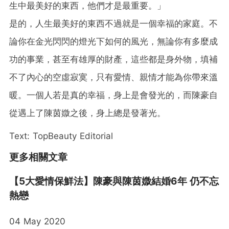
生中最美好的東西，他們才是最重要。」
是的，人生最美好的東西不過就是一個幸福的家庭。不
論你在金光閃閃的燈光下如何的風光，無論你有多麼成
功的事業，甚至有雄厚的財產，這些都是身外物，填補
不了內心的空虛寂寞，只有愛情、親情才能為你帶來溫
暖。一個人若是真的幸福，身上是會發光的，而陳豪自
從遇上了陳茵媺之後，身上總是發著光。
Text: TopBeauty Editorial
更多相關文章
【5大愛情保鮮法】陳豪與陳茵媺結婚6年 仍不忘
熱戀
04 May 2020