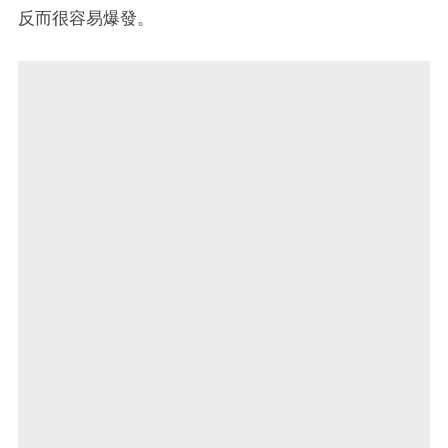
反而很容易爆發。