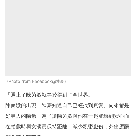
Photo from Facebook@陳豪
「遇上了陳茵媺就等於得到了全世界。」
陳茵媺的出現，陳豪知道自己已經找到真愛。向來都是
好男人的陳豪，為了讓陳茵媺與他在一起能感到安心而
在拍戲時與女演員保持距離，減少親密戲份，外出應酬