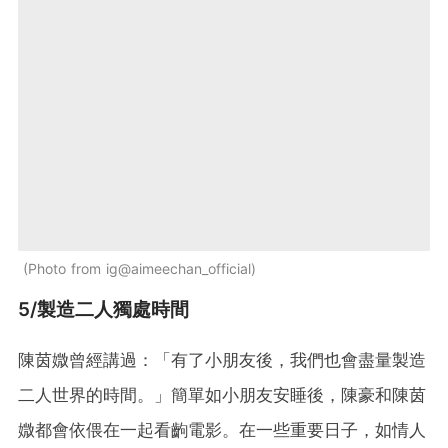
Photo from ig@aimeechan_official
5/製造二人獨處時間
陳茵媺曾經講過：「有了小朋友後，我們也會盡量製造
二人世界的時間。」簡單如小朋友安睡後，陳豪和陳茵
媺都會依偎在一起看齣電影。在一些重要日子，如情人