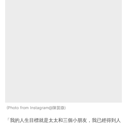
Photo from Instagram@陳茵媺
「我的人生目標就是太太和三個小朋友，我已經得到人