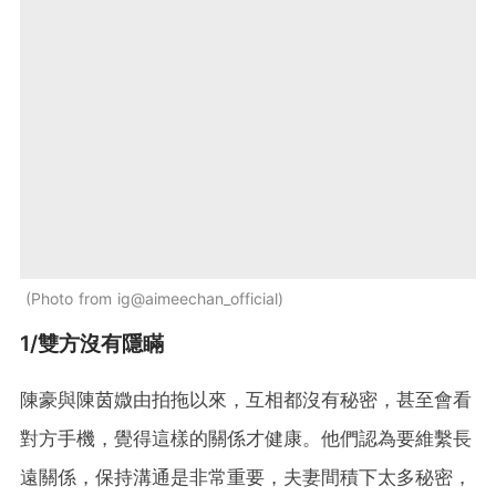
Photo from ig@aimeechan_official
1/雙方沒有隱瞞
陳豪與陳茵媺由拍拖以來，互相都沒有秘密，甚至會看
對方手機，覺得這樣的關係才健康。他們認為要維繫長
遠關係，保持溝通是非常重要，夫妻間積下太多秘密，