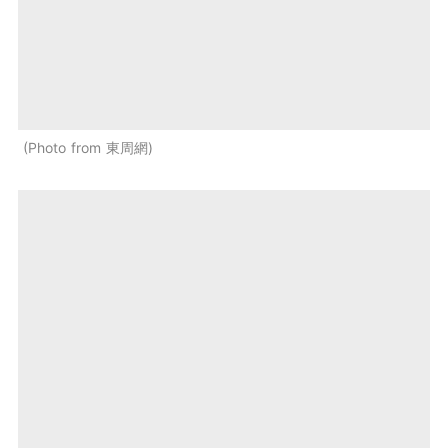
Photo from 東周網