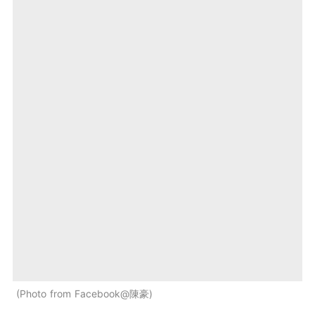
Photo from Facebook@陳豪