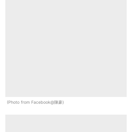
Photo from Facebook@陳豪