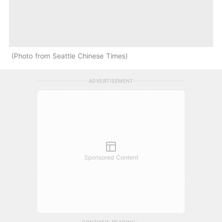
Photo from Seattle Chinese Times
ADVERTISEMENT
Sponsored Content