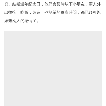
節、結婚週年紀念日，他們會暫時放下小朋友，兩人外
出拍拖、吃飯，製造一些簡單的獨處時間，都已經可以
維繫兩人的感情了。