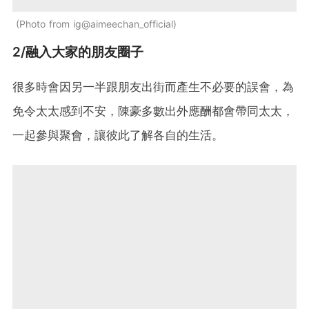
Photo from ig@aimeechan_official
2/融入大家的朋友圈子
很多時會因另一半跟朋友出街而產生不必要的誤會，為
免令太太感到不安，陳豪多數出外應酬都會帶同太太，
一起參與聚會，讓彼此了解各自的生活。