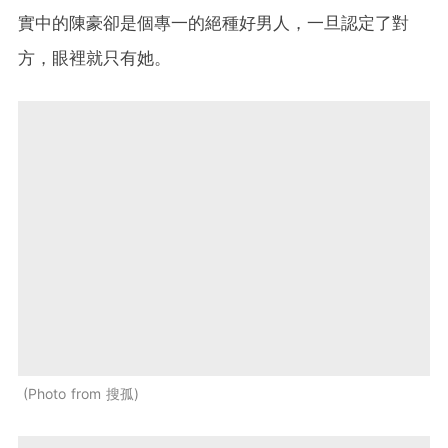
實中的陳豪卻是個專一的絕種好男人，一旦認定了對
方，眼裡就只有她。
Photo from 搜孤