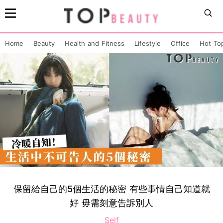
Home
Beauty
Health and Fitness
Lifestyle
Office
Hot To
保留給自己的5個生活的秘密 有些事情自己知道就
好 毋需刻意告訴別人
Self