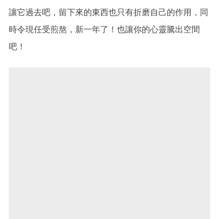
讓它過去吧，留下來的東西也只有折磨自己的作用，同
時令現任受煎熬，新一年了！也讓你的心靈騰出空間
吧！