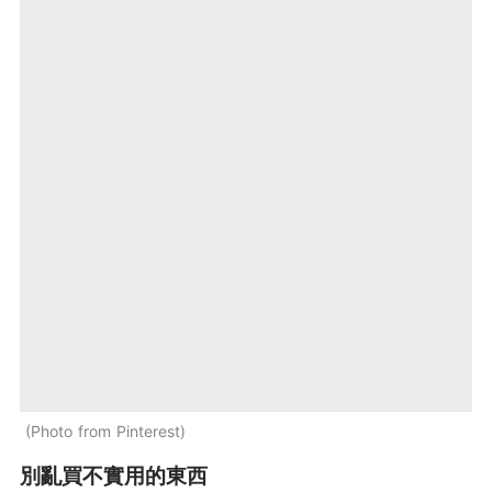
Photo from Pinterest
別亂買不實用的東西