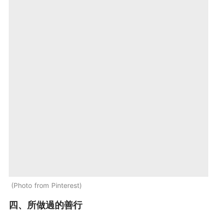
Photo from Pinterest
四、所做過的善行