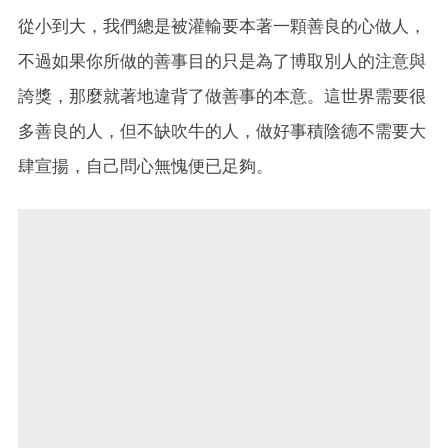
從小到大，我們總是被灌輸要本著一顆善良的心做人，
不過如果你所做的善事目的只是為了博取別人的注意與
誇獎，那麼就著地違背了做善事的本意。這世界需要很
多善良的人，但不缺吹牛的人，做好事積陰德不需要大
肆宣揚，自己問心無愧便已足夠。