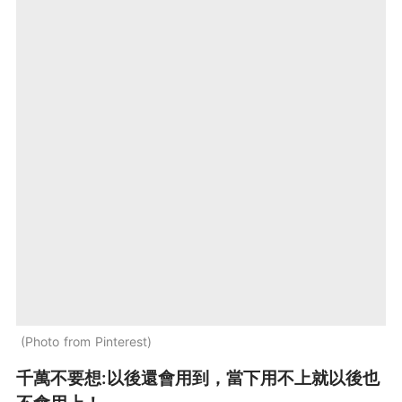
Photo from Pinterest
千萬不要想:以後還會用到，當下用不上就以後也