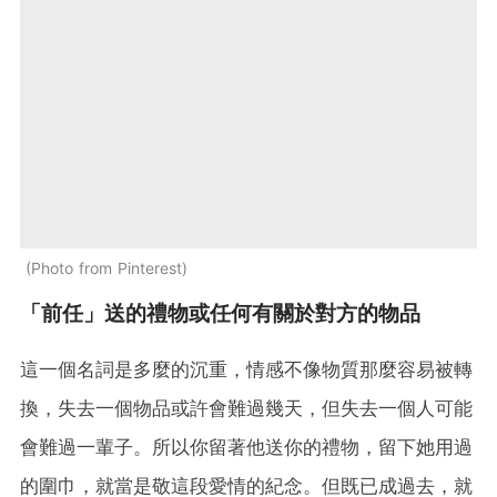
Photo from Pinterest
「前任」送的禮物或任何有關於對方的物品
這一個名詞是多麼的沉重，情感不像物質那麼容易被轉
換，失去一個物品或許會難過幾天，但失去一個人可能
會難過一輩子。所以你留著他送你的禮物，留下她用過
的圍巾，就當是敬這段愛情的紀念。但既已成過去，就