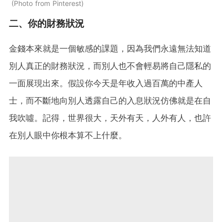
Photo from Pinterest
二、你的財務狀況
金錢本來就是一個敏感的課題，因為我們永遠無法知道
別人真正的財務狀況，而別人也不會輕易將自己隱私的
一面展現出來。假設你今天是年收入過百萬的中產人
士，而不斷地向別人透露自己的入息狀況仿佛就是在自
我吹噓。記得，世界很大，天外有天，人外有人，也許
在別人眼中你根本算不上什麼。