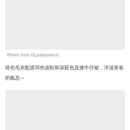
Photo from IG_yuetyuetxx
啡色毛衣配搭同色波鞋和深藍色及膝牛仔裙，洋溢青春
的氣息～