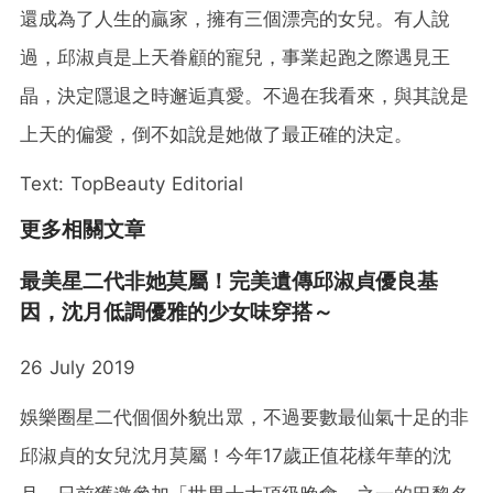
還成為了人生的贏家，擁有三個漂亮的女兒。有人說
過，邱淑貞是上天眷顧的寵兒，事業起跑之際遇見王
晶，決定隱退之時邂逅真愛。不過在我看來，與其說是
上天的偏愛，倒不如說是她做了最正確的決定。
Text: TopBeauty Editorial
更多相關文章
最美星二代非她莫屬！完美遺傳邱淑貞優良基
因，沈月低調優雅的少女味穿搭～
26 July 2019
娛樂圈星二代個個外貌出眾，不過要數最仙氣十足的非
邱淑貞的女兒沈月莫屬！今年17歲正值花樣年華的沈