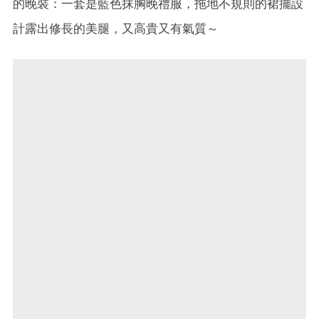
的晚裝：一套是藍色抹胸晚禮服，拖地不規則的裙擺設
計露出修長的美腿，又高貴又有氣質～