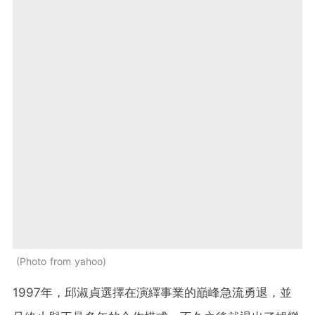
Photo from yahoo
1997年，邱淑貞選擇在演繹事業的巔峰急流勇退，並