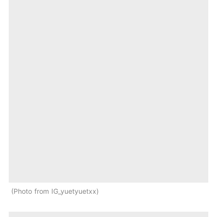
Photo from IG_yuetyuetxx