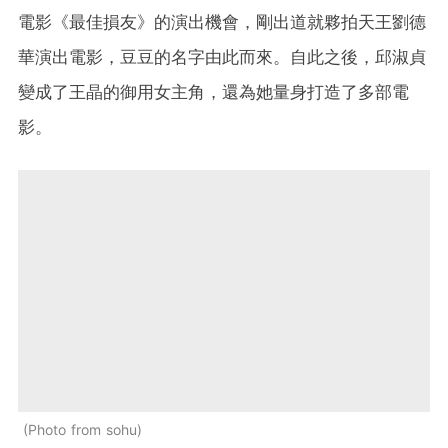
電影《最佳損友》的演出機會，剛出道就夥拍天王劉德
華演出電影，豆豆的名字由此而來。自此之後，邱淑貞
變成了王晶的御用女主角，還為她量身打造了多部電
影。
Photo from sohu