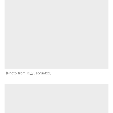
Photo from IG_yuetyuetxx