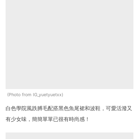
Photo from IG_yuetyuetxx
白色學院風跌膊毛配搭黑色魚尾裙和波鞋，可愛活潑又
有少女味，簡簡單單已很有時尚感！