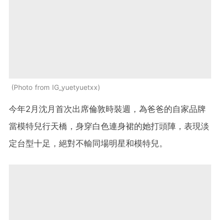
Photo from IG_yuetyuetxx
今年2月沈月首次出席倫敦時裝週，為爸爸的自家品牌
當模特兒行天橋，身穿白色連身裙的她打頭陣，表現淡
定台型十足，絕對不輸同場明星和模特兒。