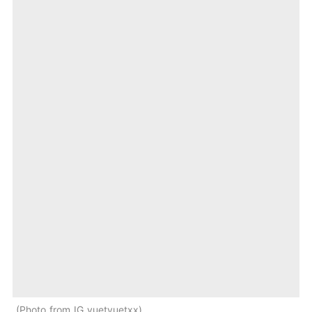
Photo from IG_yuetyuetxx