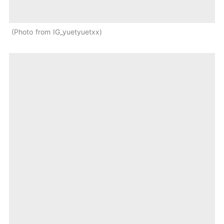
Photo from IG_yuetyuetxx