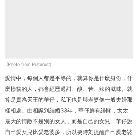
Photo from Pinterest
愛情中，每個人都是平等的，就算你是什麼身份，什
麼樣貌的人，都會經歷過甜、酸、苦、辣的滋味。就
算是貴為天王的華仔，私下也是與老婆像一般夫婦那
樣相處。由相識到結婚33年，華仔鮮有緋聞，太太
最大的情敵不是別的女人，而是自己的女兒，華仔說
自己愛女兒比愛老婆多，所以要時刻提醒自己愛老婆