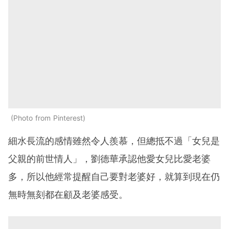
Photo from Pinterest
細水長流的感情雖然令人羨慕，但總抵不過「女兒是
父親的前世情人」，劉德華承認他愛女兒比愛老婆
多，所以他經常提醒自己要對老婆好，就算到現在仍
無時無刻都在顧及老婆感受。