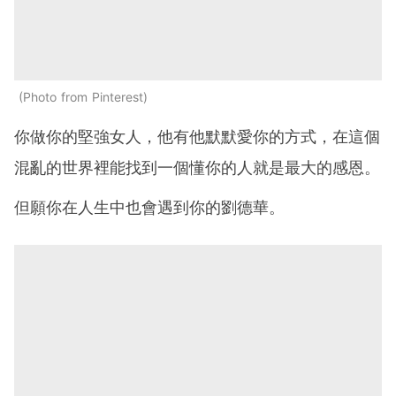
Photo from Pinterest
你做你的堅強女人，他有他默默愛你的方式，在這個
混亂的世界裡能找到一個懂你的人就是最大的感恩。
但願你在人生中也會遇到你的劉德華。