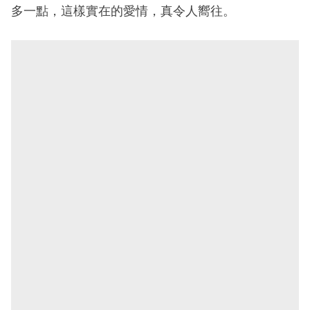
多一點，這樣實在的愛情，真令人嚮往。