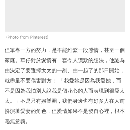
Photo from Pinterest
但單靠一方的努力，是不能維繫一段感情，甚至一個
家庭。華仔對於愛情有一套令人讚歎的想法，他認為
由決定了要選擇太太的一刻、由一起了的那日開始，
就盡量不要傷害對方： 「我愛她是因為我愛她，而
不是因為我怕別人說我是個花心的人而表現到很愛太
太。」不是只有娛樂圈，我們身邊也有好多人在人前
扮演著愛妻的角色，但愛情如果不是發自心裡，根本
毫無意義。