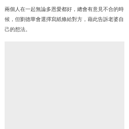
兩個人在一起無論多恩愛都好，總會有意見不合的時
候，但劉德華會選擇寫紙條給對方，藉此告訴老婆自
己的想法。