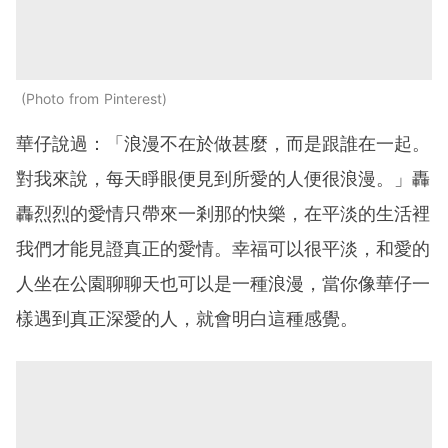
Photo from Pinterest
華仔說過：「浪漫不在於做甚麼，而是跟誰在一起。
對我來說，每天睜眼便見到所愛的人便很浪漫。」轟
轟烈烈的愛情只帶來一剎那的快樂，在平淡的生活裡
我們才能見證真正的愛情。幸福可以很平淡，和愛的
人坐在公園聊聊天也可以是一種浪漫，當你像華仔一
樣遇到真正深愛的人，就會明白這種感覺。