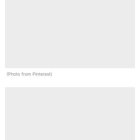
Photo from Pinterest