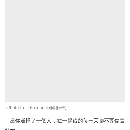
Photo from Facebook@劉德華
「當你選擇了一個人，在一起後的每一天都不要傷害