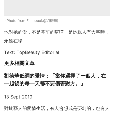
Photo from Facebook@劉德華
他對她的愛，不是幕前的喧嘩，是她親人有大事時，
永遠在場。
Text: TopBeauty Editorial
更多相關文章
劉德華低調的愛情：「當你選擇了一個人，在
一起後的每一天都不要傷害對方。」
13 Sept 2019
對於藝人的愛情生活，有人會想成是夢幻的，也有人