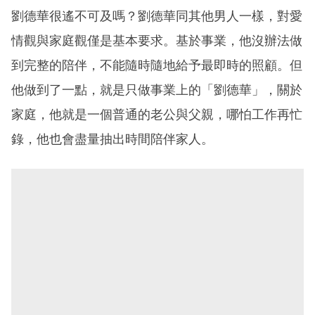
劉德華很遙不可及嗎？劉德華同其他男人一樣，對愛
情觀與家庭觀僅是基本要求。基於事業，他沒辦法做
到完整的陪伴，不能隨時隨地給予最即時的照顧。但
他做到了一點，就是只做事業上的「劉德華」，關於
家庭，他就是一個普通的老公與父親，哪怕工作再忙
錄，他也會盡量抽出時間陪伴家人。