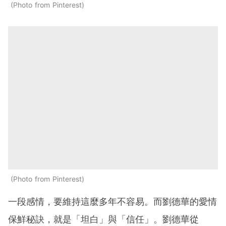
Photo from Pinterest
Photo from Pinterest
一段感情，要維持這麼多年不容易。而劉德華的愛情
保鮮秘訣，就是「坦白」與「信任」。劉德華從