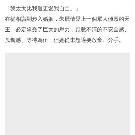
「我太太比我還更愛我自己。」
在從相識到步入婚姻，朱麗倩愛上一個眾人傾慕的天
王，必定承受了巨大的壓力，跟數不清的不安全感、
孤獨感、等待為伍，但她從未想過要放棄、分手。