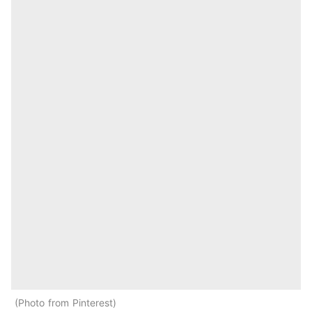
Photo from Pinterest