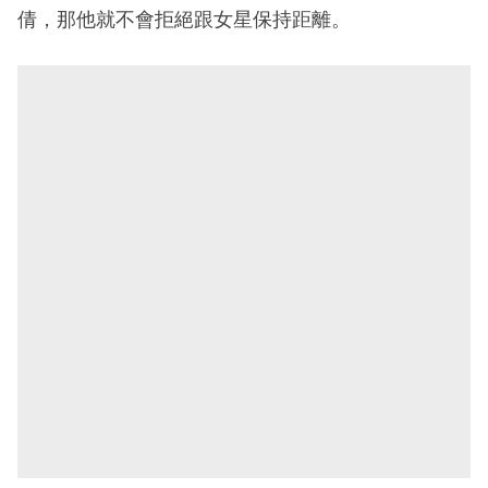
倩，那他就不會拒絕跟女星保持距離。