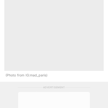
Photo from IG:mad_paris
ADVERTISEMENT