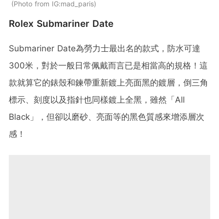
Photo from IG:mad_paris
Rolex Submariner Date
Submariner Date為勞力士最出名的款式，防水可達
300米，對於一般日常佩戴而言已是相當高的規格！這
款就算它的錶殼和鍊帶重新鍍上亮面黑的鍍層，倒三角
標示、刻度以及指針也同樣鍍上全黑，雖然「All
Black」，但卻以磨砂、亮面等的黑色質感來增添層次
感！