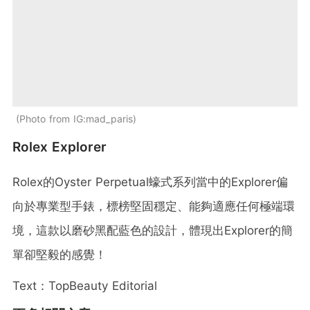
Photo from IG:mad_paris
Rolex Explorer
Rolex的Oyster Perpetual蠔式系列當中的Explorer偏
向於專業型手錶，標榜堅固穩定、能夠適應任何極端環
境，這款以磨砂黑配藍色的設計，體現出Explorer的簡
單卻堅毅的感覺！
Text：TopBeauty Editorial