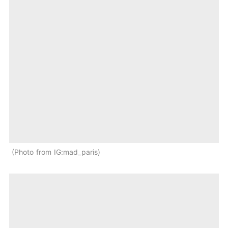
Photo from IG:mad_paris