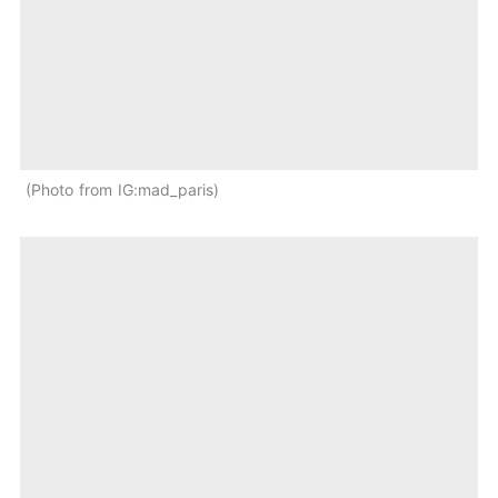
Photo from IG:mad_paris