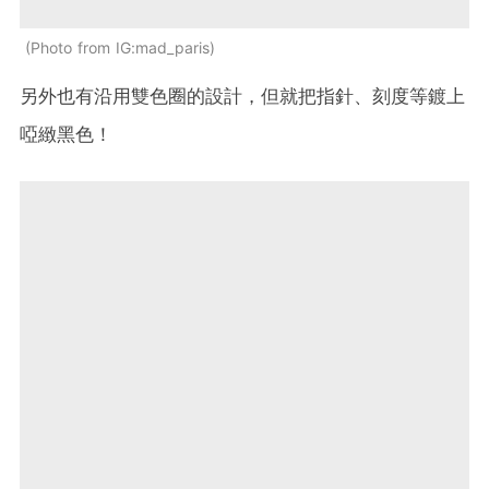
Photo from IG:mad_paris
另外也有沿用雙色圈的設計，但就把指針、刻度等鍍上
啞緻黑色！