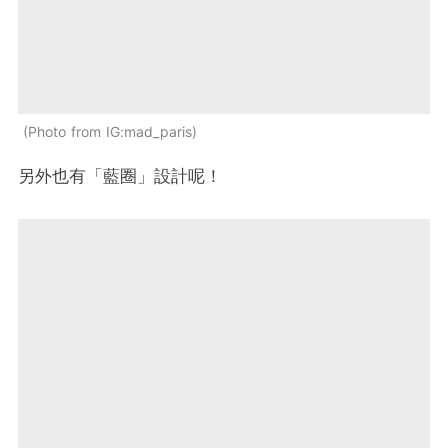
Photo from IG:mad_paris
另外也有「藍圈」設計呢！