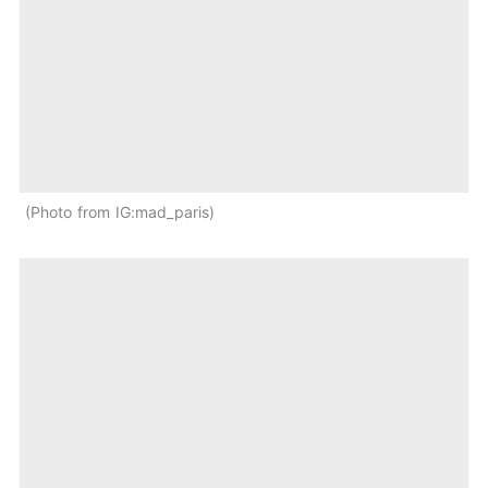
Photo from IG:mad_paris