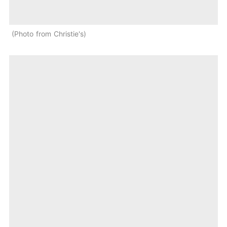
Photo from Christie's