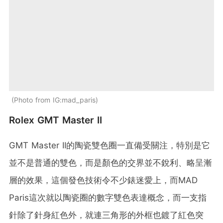
Photo from IG:mad_paris
Rolex GMT Master II
GMT Master II的陶瓷雙色圈一直備受關注，特別是它
並不是普通的雙色，而是顏色的交界並不銳利、略呈漸
層的效果，這個發色技術令不少錶迷愛上，而MAD
Paris這次就以陶瓷圈的數字雙色表達概念，而一支指
針除了針身紅色外，就連三角形的外框也鍍了紅色突