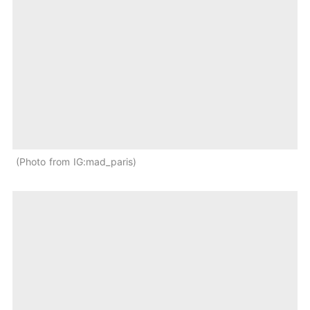
Photo from IG:mad_paris