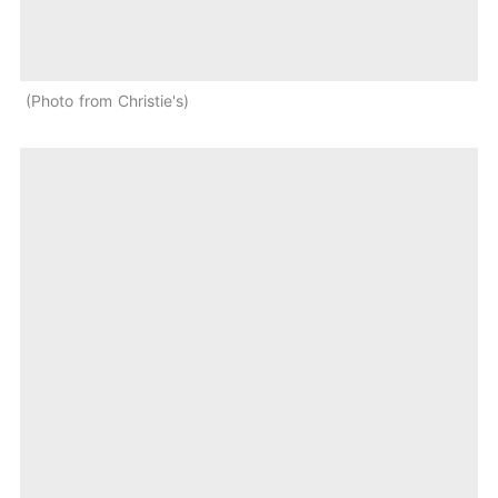
Photo from Christie's