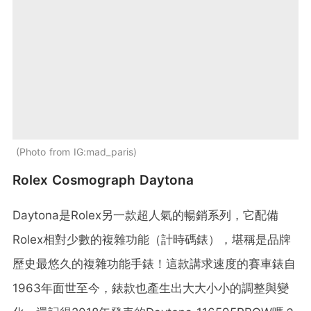
Photo from IG:mad_paris
Rolex Cosmograph Daytona
Daytona是Rolex另一款超人氣的暢銷系列，它配備
Rolex相對少數的複雜功能（計時碼錶），堪稱是品牌
歷史最悠久的複雜功能手錶！這款講求速度的賽車錶自
1963年面世至今，錶款也產生出大大小小的調整與變