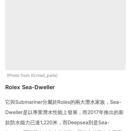
Photo from IG:mad_paris
Rolex Sea-Dweller
它與Submariner分屬於Rolex的兩大潛水家族，Sea-
Dweller是以專業潛水性能上發展，而2017年推出的新
款防水能力已達1,220米，而Deepsea則是Sea-