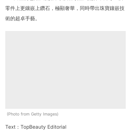
零件上更鑲嵌上鑽石，極顯奢華，同時帶出珠寶鑲嵌技
術的超卓手藝。
Photo from Getty Images
Text：TopBeauty Editorial