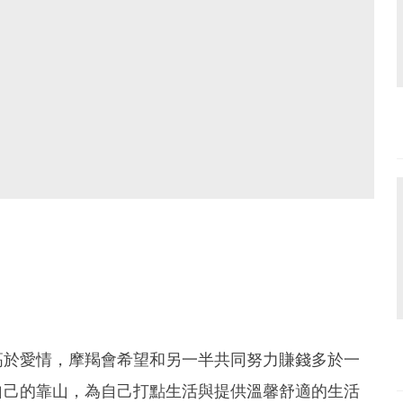
高於愛情，摩羯會希望和另一半共同努力賺錢多於一
自己的靠山，為自己打點生活與提供溫馨舒適的生活