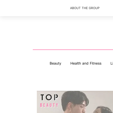
ABOUT THE GROUP
Beauty
Health and Fitness
L