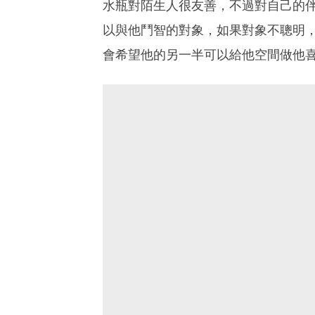
水瓶對陌生人很友善，不過對自己的
以與他鬥智的對象，如果對象不聰明
會希望他的另一半可以給他空間做他