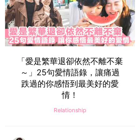
「愛是繁華退卻依然不離不棄
～」25句愛情語錄，讓痛過
跌過的你感悟到最美好的愛
情！
Relationship