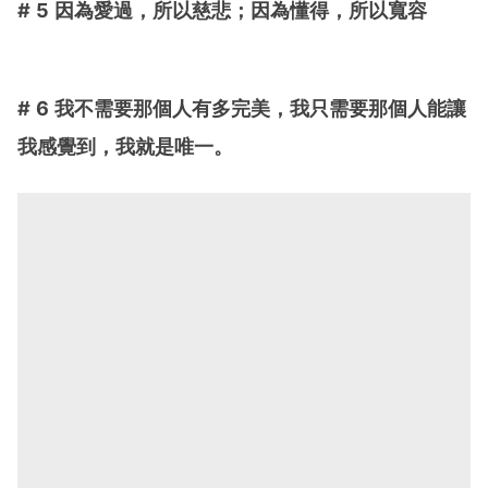
# 5 因為愛過，所以慈悲；因為懂得，所以寬容
# 6 我不需要那個人有多完美，我只需要那個人能讓
我感覺到，我就是唯一。