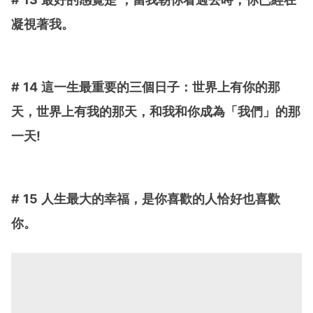
凝視著我。
# 14 這一生最重要的三個日子：世界上有你的那
天，世界上有我的那天，和我和你成為「我們」的那
一天!
# 15 人生最大的幸福，是你喜歡的人恰好也喜歡
你。