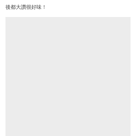
後都大讚很好味！