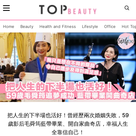
Home
Beauty
Health and Fitness
Lifestyle
Office
Hot To
把人生的下半場也活好！曾經歷兩次婚姻失敗，59
歲影后毛舜筠藍帶畢業、開自家曲奇店，幸福人生
全靠信自己！