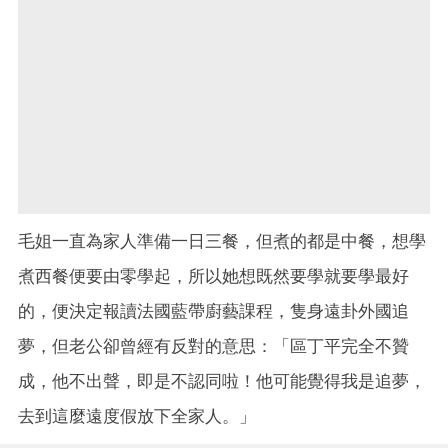
毛姐一直為家人準備一日三餐，但煮的都是中餐，想學
煮西餐便要由零學起，所以她想既然要學就要學最好
的，便決定報讀法國藍帶廚藝課程，隻身遠卦外國追
夢，但老公卻曾經有反對的意思：「區丁平完全不贊
成，他不出聲，即是不認同啦！他可能覺得我是追夢，
去到這麼遠度假放下全家人。」