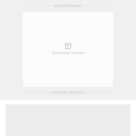
ADVERTISEMENT
Sponsored Content
CONTINUE READING