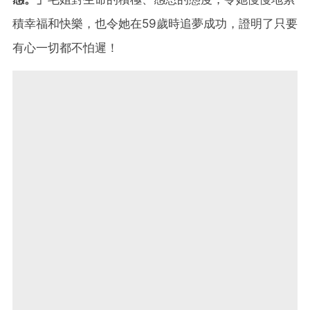
積幸福和快樂，也令她在59歲時追夢成功，證明了只要
有心一切都不怕遲！