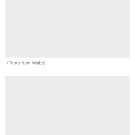
Photo from Weibo