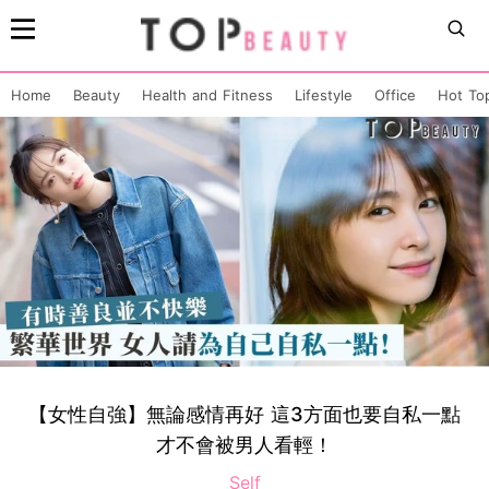
Home
Beauty
Health and Fitness
Lifestyle
Office
Hot To
【女性自強】無論感情再好 這3方面也要自私一點
才不會被男人看輕！
Self