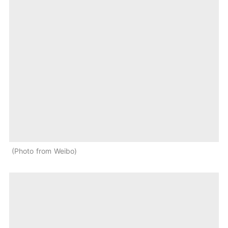
Photo from Weibo