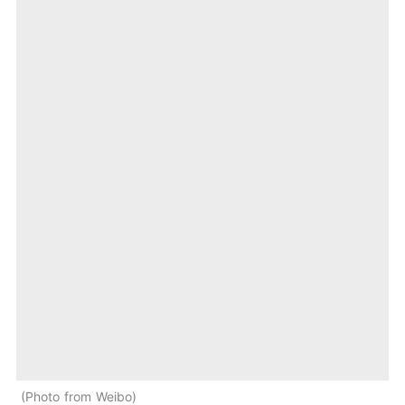
Photo from Weibo