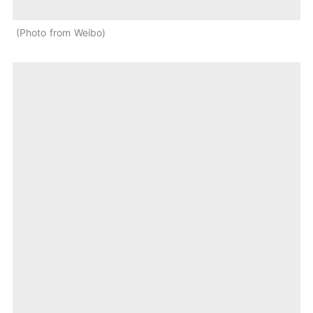
Photo from Weibo