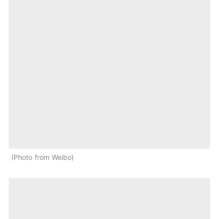
Photo from Weibo