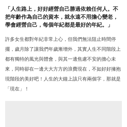
「人生路上，好好經營自己勝過依賴任何人。不
把年齡作為自己的資本，就永遠不用擔心變老，
學會經營自己，每個年紀都是最好的年紀。」
許多女生都對年紀非常上心，但我們無法阻止時間停
擺，歲月除了讓我們年歲漸增外，其實人生不同階段上
都有獨特的風光與體會，與其一邊焦慮不安的擔心未
來，同時卻在一邊大大方方的浪費現在，不如好好擁抱
現階段的美好吧！人生的大鐘上該只有兩個字，那就是
「現在」！