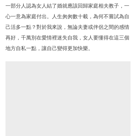
一部分人認為女人結了婚就應該回歸家庭相夫教子，一
心一意為家庭付出。人生匆匆數十載，為何不嘗試為自
己活多一點？對於我來說，無論夫妻或伴侶之間的感情
再好，千萬別在愛情裡迷失自我，女人要懂得在這三個
地方自私一點，讓自己變得更加快樂。