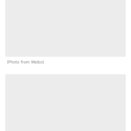
Photo from Weibo