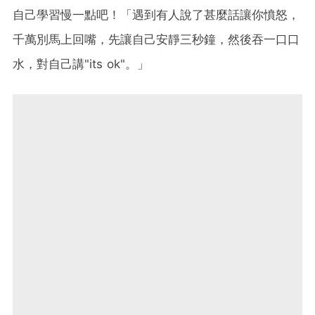
自己學習慢一點吧！「遇到有人說了甚麼話讓你憤怒，
千萬別馬上回嘴，先讓自己安靜三秒鐘，然後吞一口口
水，對自己講"its ok"。」