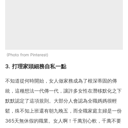
Photo from Pinterest
3. 打理家頭細務自私一點
不知道從何時開始，女人做家務成為了根深蒂固的傳
統，這種想法一代傳一代，讓許多女性在潛移默化之下
默默認定了這項規則。大部分人會認為全職媽媽很輕
鬆，殊不知上班還有朝九晚五，而全職家庭主婦是一份
365天無休假的職業。女人啊！千萬別心軟，千萬不要