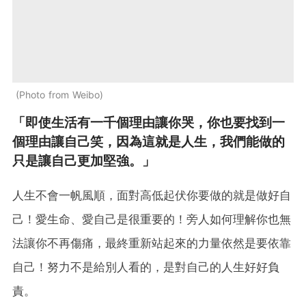
Photo from Weibo
「即使生活有一千個理由讓你哭，你也要找到一
個理由讓自己笑，因為這就是人生，我們能做的
只是讓自己更加堅強。」
人生不會一帆風順，面對高低起伏你要做的就是做好自
己！愛生命、愛自己是很重要的！旁人如何理解你也無
法讓你不再傷痛，最終重新站起來的力量依然是要依靠
自己！努力不是給別人看的，是對自己的人生好好負
責。