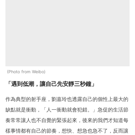
Photo from Weibo
「遇到低潮，讓自己先安靜三秒鐘」
作為典型的射手座，劉嘉玲也透露自己的個性上最大的
缺點就是衝動，「人一衝動就會犯錯。」急促的生活節
奏常常讓人也不自覺的緊張起來，後來的我們才知道每
樣事情都有自己的節奏，想快、想急也急不了，反而讓