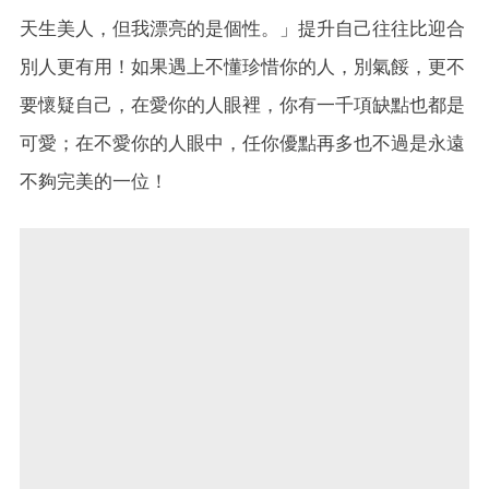
天生美人，但我漂亮的是個性。」提升自己往往比迎合
別人更有用！如果遇上不懂珍惜你的人，別氣餒，更不
要懷疑自己，在愛你的人眼裡，你有一千項缺點也都是
可愛；在不愛你的人眼中，任你優點再多也不過是永遠
不夠完美的一位！