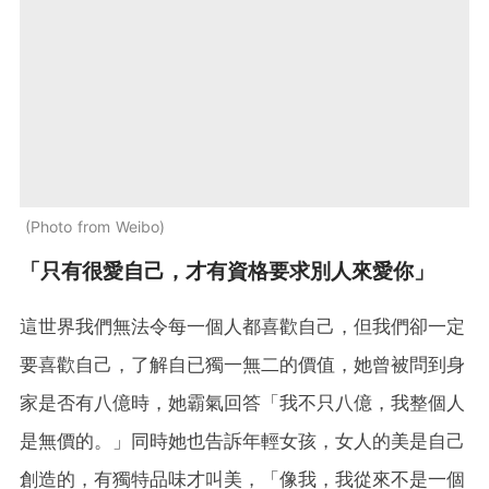
Photo from Weibo
「只有很愛自己，才有資格要求別人來愛你」
這世界我們無法令每一個人都喜歡自己，但我們卻一定
要喜歡自己，了解自已獨一無二的價值，她曾被問到身
家是否有八億時，她霸氣回答「我不只八億，我整個人
是無價的。」同時她也告訴年輕女孩，女人的美是自己
創造的，有獨特品味才叫美，「像我，我從來不是一個