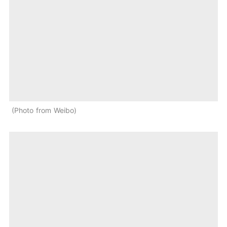
Photo from Weibo