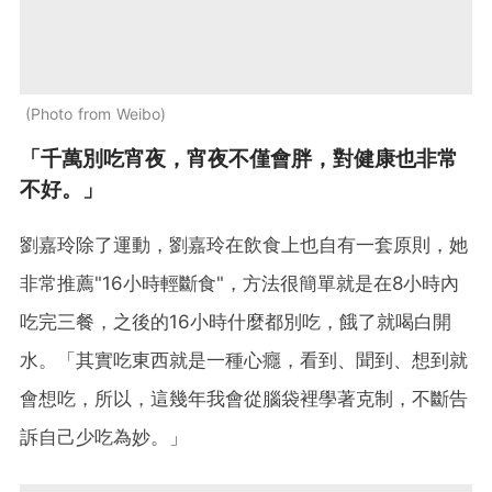
Photo from Weibo
「千萬別吃宵夜，宵夜不僅會胖，對健康也非常
不好。」
劉嘉玲除了運動，劉嘉玲在飲食上也自有一套原則，她
非常推薦"16小時輕斷食"，方法很簡單就是在8小時內
吃完三餐，之後的16小時什麼都別吃，餓了就喝白開
水。「其實吃東西就是一種心癮，看到、聞到、想到就
會想吃，所以，這幾年我會從腦袋裡學著克制，不斷告
訴自己少吃為妙。」