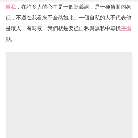
自私
，在許多人的心中是一個貶義詞，是一種負面的象
征，不過在我看來不全然如此。一個自私的人不代表他
是壞人，有時候，我們就是要從自私與無私中尋找
平衡
點。