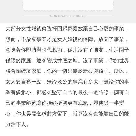
CONTINUE READING
大部分女性婚後會選擇回歸家庭放棄自己心愛的事業，
然而，不放棄事業才是女人婚後的保障。放棄了事業，
意味著你即將與時代脫節，從此沒有了朋友，生活圈子
僅限於家庭，逐漸變成井底之蛙。沒了事業，你的世界
將會圍繞著家庭，你的一切只屬於老公與孩子。所以，
女人要自私一點，無論老公的事業有多大，無論你的事
業有多渺小，都必須堅守自己的最後一道防線，擁有自
己的事業能夠讓你抬頭挺胸更有底氣，即使另一半變
心，你也毋需乞求對方留下，就算沒有也能靠自己的能
力活下去。