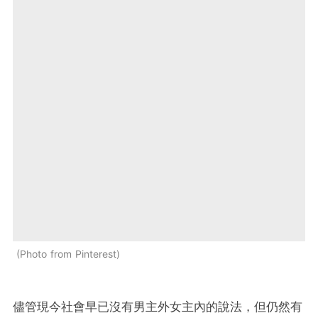
Photo from Pinterest
儘管現今社會早已沒有男主外女主內的說法，但仍然有