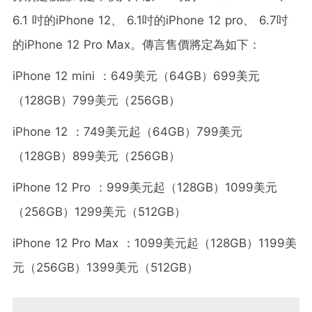
6.1 吋的iPhone 12、 6.1吋的iPhone 12 pro、 6.7吋
的iPhone 12 Pro Max。傳言售價將定為如下：
iPhone 12 mini ：649美元（64GB）699美元
（128GB）799美元（256GB）
iPhone 12 ：749美元起（64GB）799美元
（128GB）899美元（256GB）
iPhone 12 Pro ：999美元起（128GB）1099美元
（256GB）1299美元（512GB）
iPhone 12 Pro Max ：1099美元起（128GB）1199美
元（256GB）1399美元（512GB）