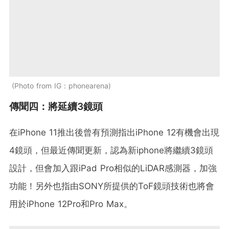
Photo from IG：phonearena
傳聞四：將延續3鏡頭
在iPhone 11推出後曾有預測指出iPhone 12有機會出現
4鏡頭，但最近傳聞更新，認為新iphone將繼續3鏡頭
設計，但會加入跟iPad Pro相似的LiDAR感測器，加強
功能！另外也指由SONY所提供的ToF鏡頭技術也將會
用於iPhone 12Pro和Pro Max。