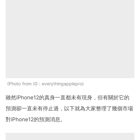
Photo from IG：everythingapplepro
雖然iPhone12的真身一直都未有現身，但有關於它的
預測卻一直未有停止過，以下就為大家整理了幾個市場
對iPhone12的預測消息。