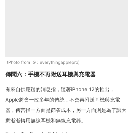
Photo from IG：everythingapplepro
傳聞六：手機不再附送耳機與充電器
有來自供應鏈的消息指，隨著iPhone 12的推出，
Apple將會一改多年的傳統，不會再附送耳機與充電
器，傳言指一方面是節省成本，另一方面則是為了讓大
家漸漸轉用無線耳機和無線充電器。