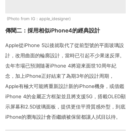
Photo from IG：apple_idesigner
傳聞二：採用相似iPhone4的經典設計
Apple從iPhone 5以後就取代了從前型號的平面玻璃設
計，改用曲面的輪廓設計，當時已引起不少果迷反彈。
去年市場已預測隨著iPhone 4將迎來面世10周年紀
念，加上iPhone正好結束了為期3年的設計周期，
Apple有極大可能將重新設計新的iPhone機身，或借鑑
iPhone 4的金屬正方框架並且將支援5G，搭載OLED顯
示屏幕和2.5D玻璃面板，提供更佳平滑質感外型，到底
iPhone的瀏海設計會否繼續被保留都讓人拭目以待。