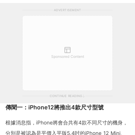
ADVERTISEMENT
Sponsored Content
CONTINUE READING
傳聞一：iPhone12將推出4款尺寸型號
根據消息指，iPhone將會合共有4款不同尺寸的機身，
分別是被認為是平價入平版5.4吋的iPhone 12 Mini、