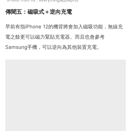
傳聞五：磁吸式＋逆向充電
早前有指iPhone 12的機背將會加入磁吸功能，無線充
電之餘更可以磁力緊貼充電器。而且也會參考
Samsung手機，可以逆向為其他裝置充電。