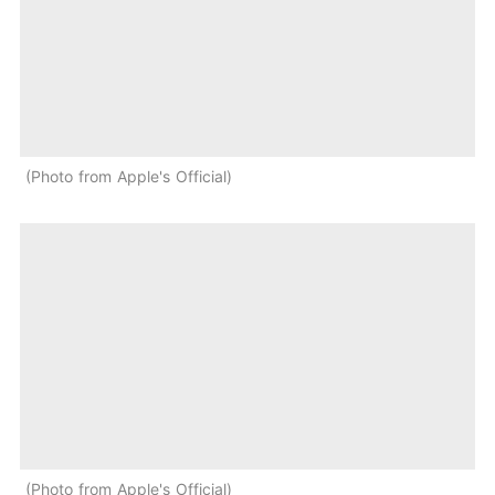
Photo from Apple's Official
Photo from Apple's Official