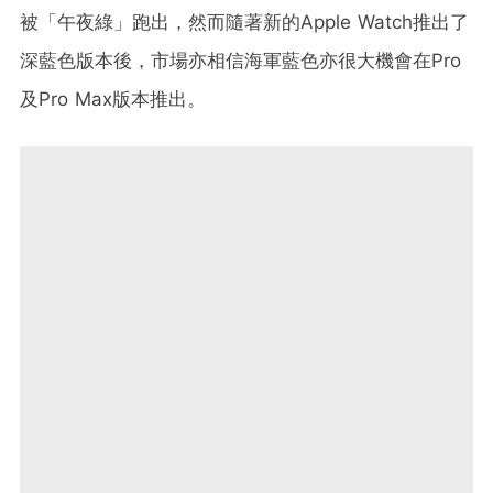
被「午夜綠」跑出，然而隨著新的Apple Watch推出了
深藍色版本後，市場亦相信海軍藍色亦很大機會在Pro
及Pro Max版本推出。