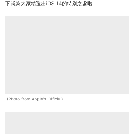
下就為大家精選出iOS 14的特別之處啦！
Photo from Apple's Official