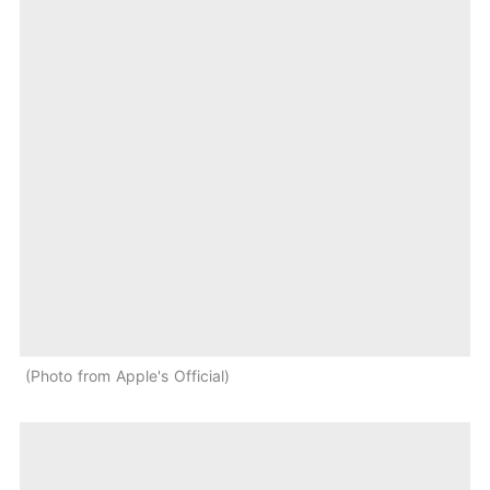
Photo from Apple's Official