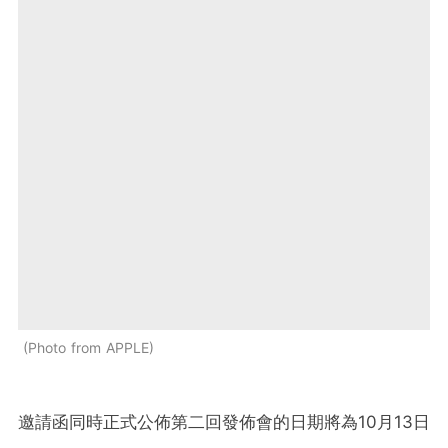
Photo from APPLE
邀請函同時正式公佈第二回發佈會的日期將為10月13日