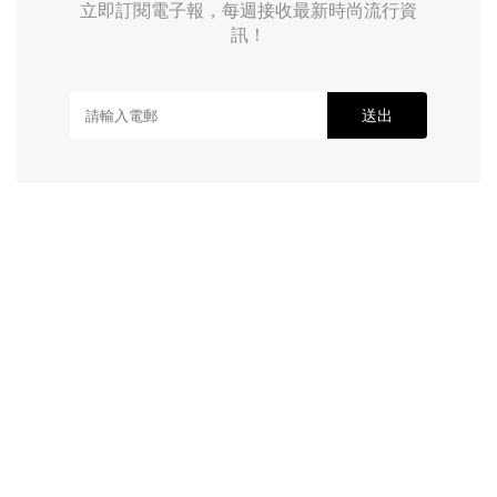
立即訂閱電子報，每週接收最新時尚流行資
訊！
送出