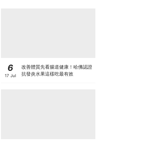
6
改善體質先看腸道健康！哈佛認證
抗發炎水果這樣吃最有效
17 Jul