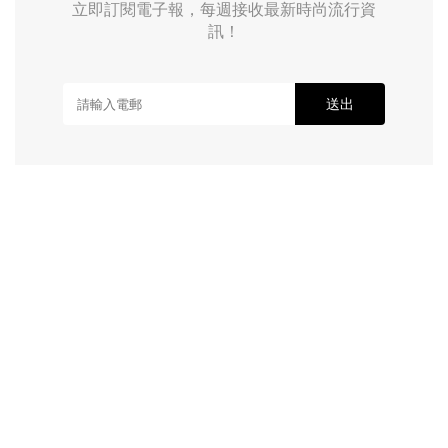
立即訂閱電子報，每週接收最新時尚流行資
訊！
送出