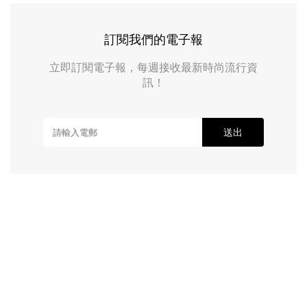
訂閱我們的電子報
立即訂閱電子報，每週接收最新時尚流行資
訊！
送出