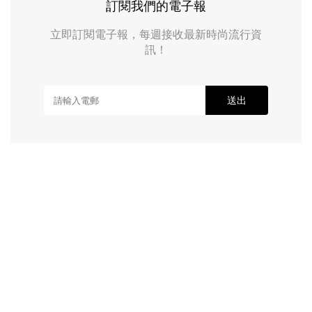
訂閱我們的電子報
立即訂閱電子報，每週接收最新時尚流行資
訊！
送出