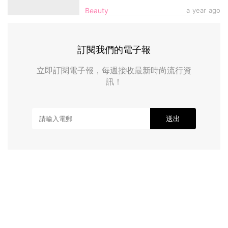
Beauty
a year ago
訂閱我們的電子報
立即訂閱電子報，每週接收最新時尚流行資
訊！
送出