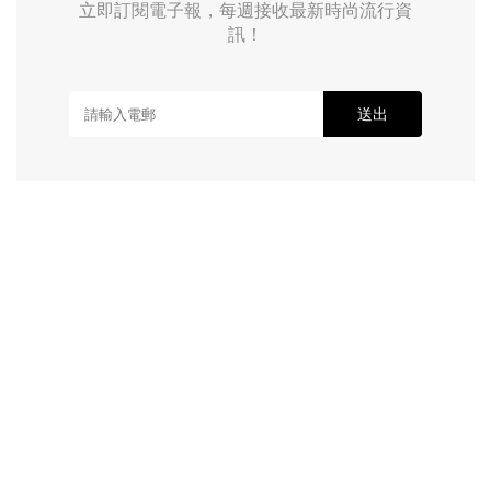
立即訂閱電子報，每週接收最新時尚流行資
訊！
送出