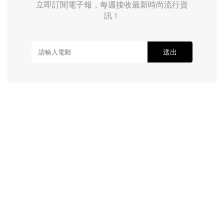
立即訂閱電子報，每週接收最新時尚流行資
訊！
送出