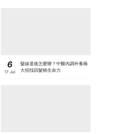
6
髮線退後怎麼辦？中醫內調外養兩
大招找回髮根生命力
17 Jul