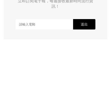
立即訂閱電子報，每週接收最新時尚流行資
訊！
送出