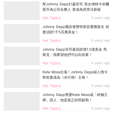
幫Johnny Depp打贏官司 美女律師卡米爾
晉升為公司合夥人 更成為荷里活新寵
Hot Topics
4 years ago
Johnny Depp勝訴發聲明形容重獲新生 前
妻須賠1千5百萬美金！
Hot Topics
4 years ago
Johnny Depp官司最高賠償1.5億美金 馬
斯克：我希望他們可以向前看！
Hot Topics
4 years ago
Kate Moss出場！Johnny Depp碌人情卡
幫前妻成為《水行俠》主角！
Hot Topics
4 years ago
Johnny Depp舊愛Kate Moss成「終極王
牌」證人：他是真正的照顧我！
Hot Topics
4 years ago