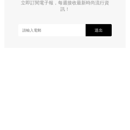
立即訂閱電子報，每週接收最新時尚流行資
訊！
送出