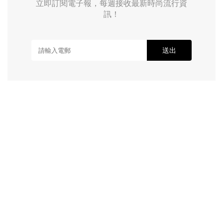
立即訂閱電子報，每週接收最新時尚流行資
訊！
送出