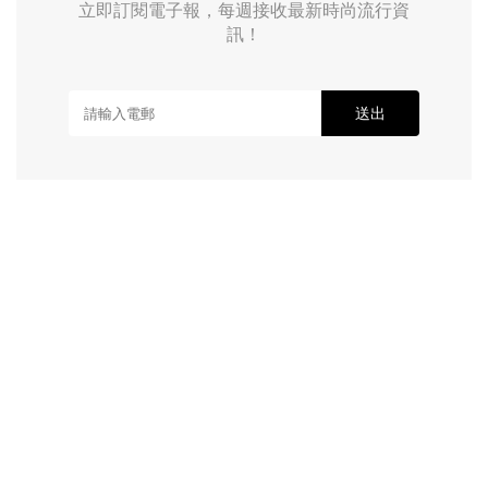
立即訂閱電子報，每週接收最新時尚流行資
訊！
送出