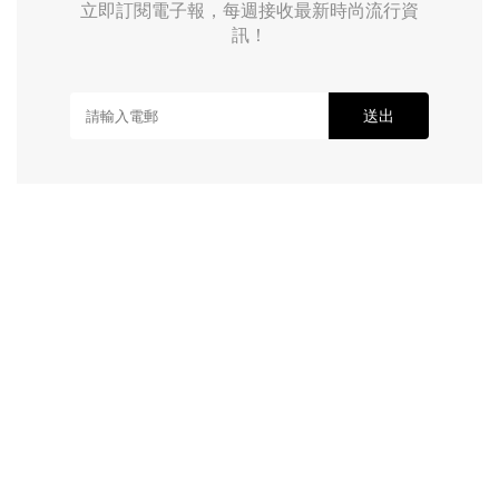
立即訂閱電子報，每週接收最新時尚流行資
訊！
送出