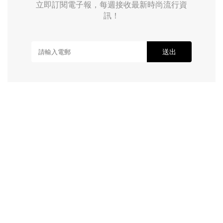
立即訂閱電子報，每週接收最新時尚流行資
訊！
送出