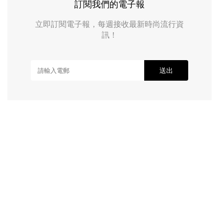
訂閱我們的電子報
立即訂閱電子報，每週接收最新時尚流行資
訊！
送出