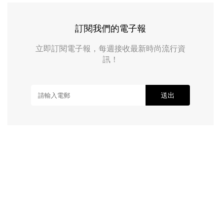
訂閱我們的電子報
立即訂閱電子報，每週接收最新時尚流行資
訊！
送出