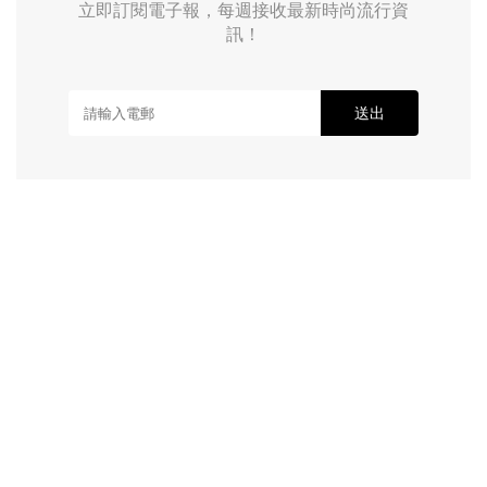
立即訂閱電子報，每週接收最新時尚流行資
訊！
送出