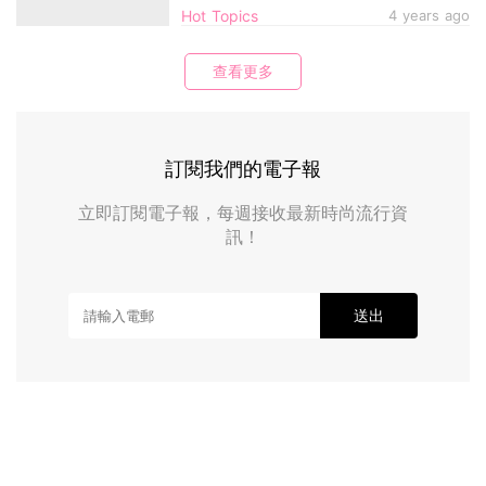
Hot Topics
4 years ago
查看更多
訂閱我們的電子報
立即訂閱電子報，每週接收最新時尚流行資
訊！
送出