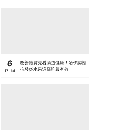
6
改善體質先看腸道健康！哈佛認證
抗發炎水果這樣吃最有效
17 Jul