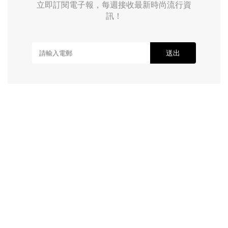
立即訂閱電子報，每週接收最新時尚流行資
訊！
送出