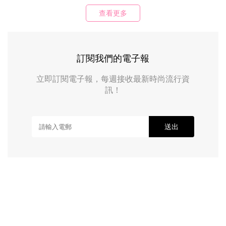
查看更多
訂閱我們的電子報
立即訂閱電子報，每週接收最新時尚流行資
訊！
送出