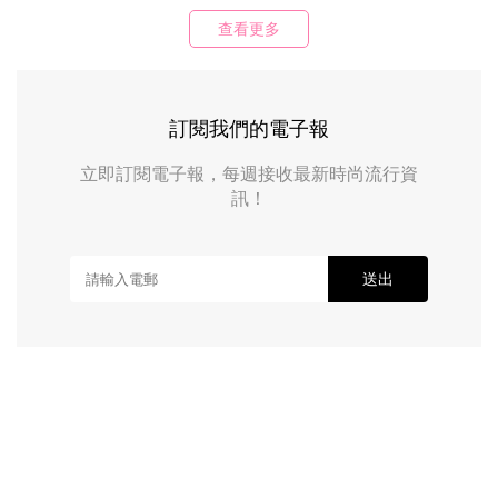
查看更多
訂閱我們的電子報
立即訂閱電子報，每週接收最新時尚流行資
訊！
送出