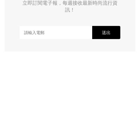
立即訂閱電子報，每週接收最新時尚流行資
訊！
送出