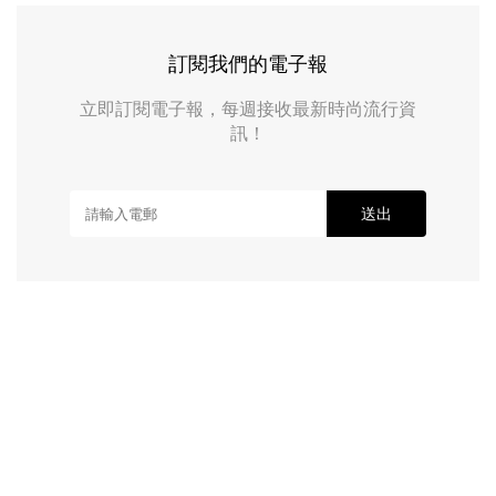
訂閱我們的電子報
立即訂閱電子報，每週接收最新時尚流行資
訊！
送出