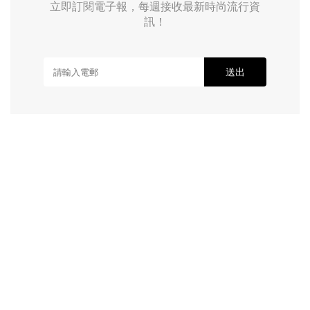
立即訂閱電子報，每週接收最新時尚流行資
訊！
送出