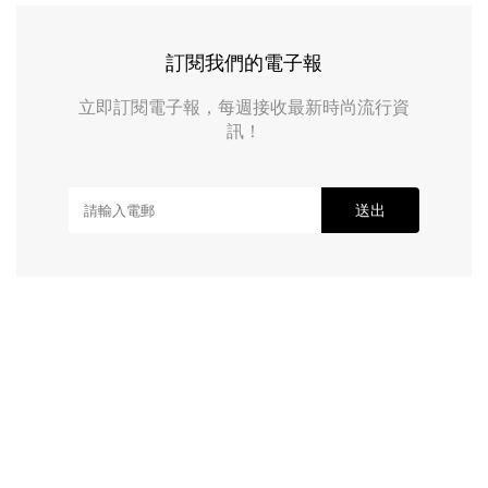
訂閱我們的電子報
立即訂閱電子報，每週接收最新時尚流行資
訊！
送出