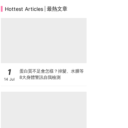
最熱文章
Hottest Articles
1
蛋白質不足會怎樣？掉髮、水腫等
8大身體警訊自我檢測
14 Jul