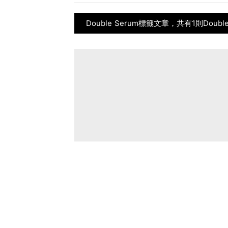
Double Serum標籤文章，共有1則Doubl