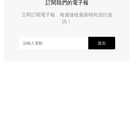
訂閱我們的電子報
立即訂閱電子報，每週接收最新時尚流行資
訊！
送出