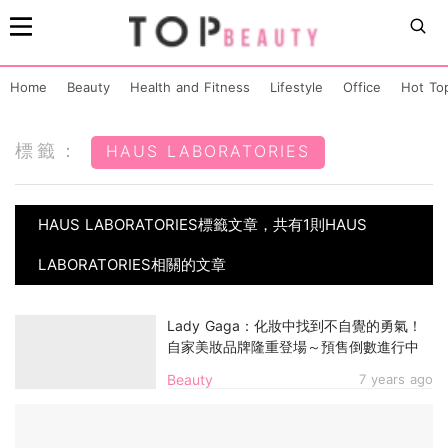
Home
Beauty
Health and Fitness
Lifestyle
Office
Hot To
標籤：
HAUS LABORATORIES
HAUS LABORATORIES標籤文章，共有1則HAUS
LABORATORIES相關的文章
Lady Gaga：化妝中找到不自覺的勇氣！
自家美妝品牌隆重登場～預售倒數進行中
Beauty
7 years ago