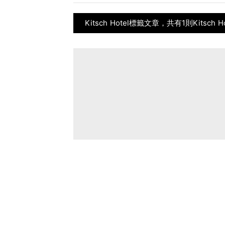
Kitsch Hotel標籤文章，共有1則Kitsch 